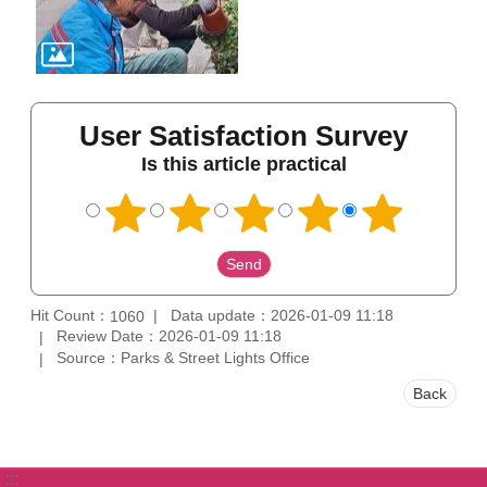
User Satisfaction Survey
Is this article practical
Hit Count：
Data update：2026-01-09 11:18
1060
Review Date：2026-01-09 11:18
Source：Parks & Street Lights Office
Back
:::