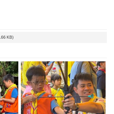
.66 KB)