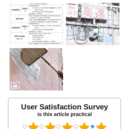
User Satisfaction Survey
Is this article practical